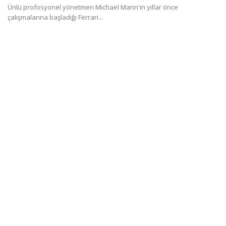
Ünlü profosyonel yönetmen Michael Mann'in yıllar önce
çalışmalarına başladığı Ferrari...