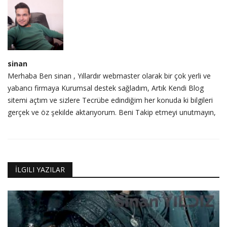
sinan
Merhaba Ben sinan , Yıllardır webmaster olarak bir çok yerli ve
yabancı firmaya Kurumsal destek sağladım, Artık Kendi Blog
sitemi açtım ve sizlere Tecrübe edindiğim her konuda ki bilgileri
gerçek ve öz şekilde aktarıyorum. Beni Takip etmeyi unutmayın,
İLGILI YAZILAR