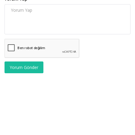
Yorum Gönder