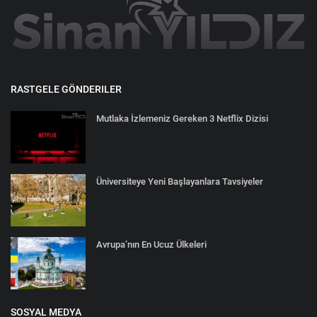
RASTGELE GÖNDERILER
Mutlaka İzlemeniz Gereken 3 Netflix Dizisi
Üniversiteye Yeni Başlayanlara Tavsiyeler
Avrupa’nın En Ucuz Ülkeleri
SOSYAL MEDYA