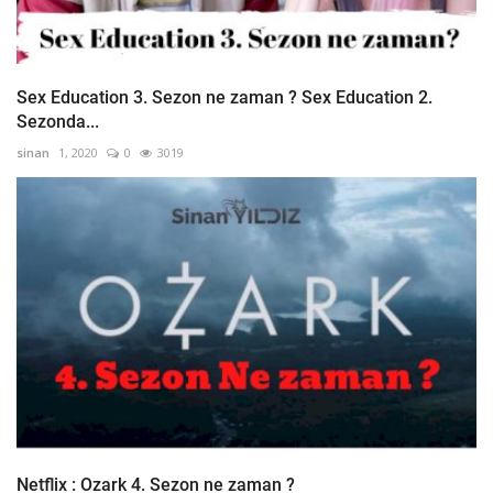
Sex Education 3. Sezon ne zaman ? Sex Education 2.
Sezonda...
sinan
1, 2020
0
3019
Netflix : Ozark 4. Sezon ne zaman ?